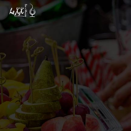
Panneau de gestion des cookies