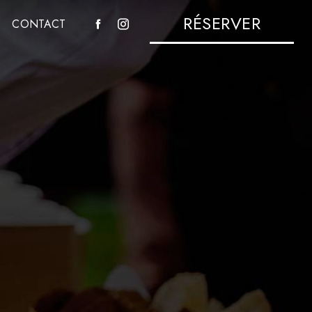
RÉSERVER
CONTACT