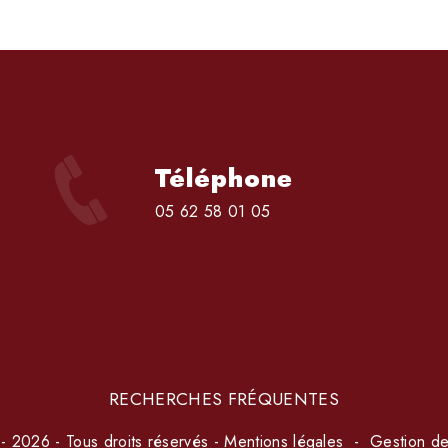
Téléphone
05 62 58 01 05
RECHERCHES FRÉQUENTES
- 2026 - Tous droits réservés -
Mentions légales
-
Gestion de