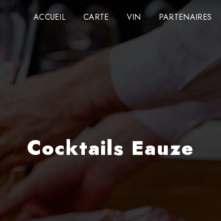
ACCUEIL
CARTE
VIN
PARTENAIRES
Cocktails Eauze