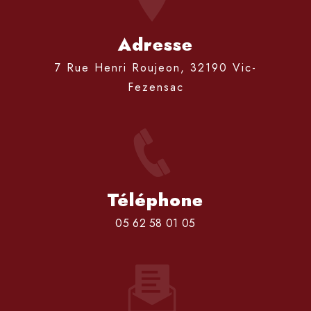
Adresse
7 Rue Henri Roujeon, 32190 Vic-
Fezensac
Téléphone
05 62 58 01 05