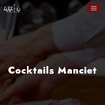
Panneau de gestion des cookies
Cocktails Manciet