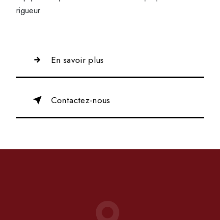
rigueur.
En savoir plus
Contactez-nous