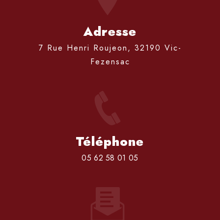
Adresse
7 Rue Henri Roujeon, 32190 Vic-
Fezensac
Téléphone
05 62 58 01 05