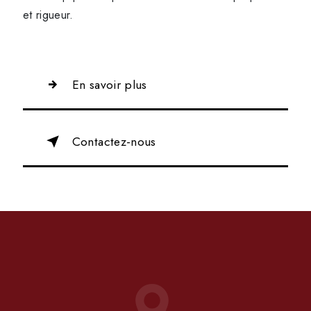
et rigueur.
En savoir plus
Contactez-nous