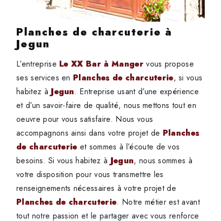
Planches de charcuterie à
Jegun
L’entreprise
Le XX Bar à Manger
vous propose
ses services en
Planches de charcuterie
, si vous
habitez à
Jegun
. Entreprise usant d’une expérience
et d’un savoir-faire de qualité, nous mettons tout en
oeuvre pour vous satisfaire. Nous vous
accompagnons ainsi dans votre projet de
Planches
de charcuterie
et sommes à l’écoute de vos
besoins. Si vous habitez à
Jegun
, nous sommes à
votre disposition pour vous transmettre les
renseignements nécessaires à votre projet de
Planches de charcuterie
. Notre métier est avant
tout notre passion et le partager avec vous renforce