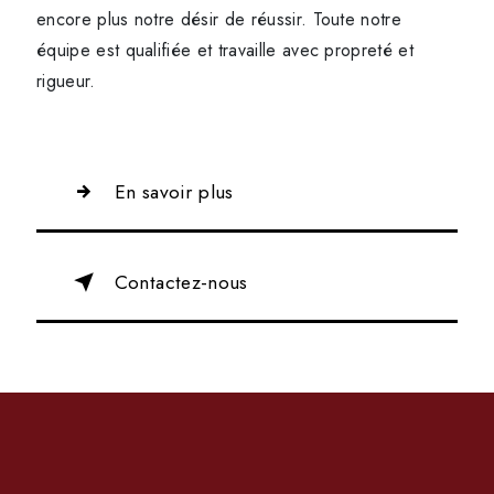
encore plus notre désir de réussir. Toute notre
équipe est qualifiée et travaille avec propreté et
rigueur.
En savoir plus
Contactez-nous