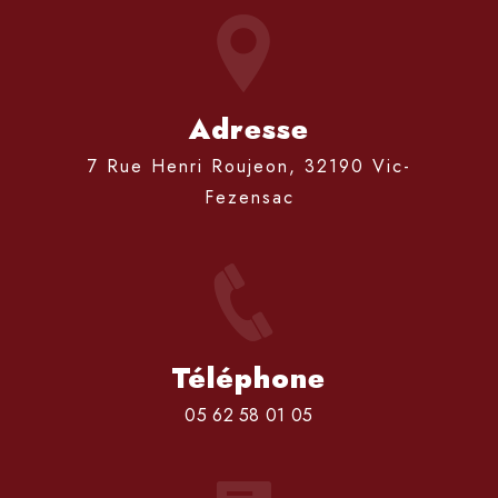
Adresse
7 Rue Henri Roujeon, 32190 Vic-
Fezensac
Téléphone
05 62 58 01 05