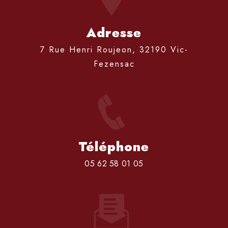
Adresse
7 Rue Henri Roujeon, 32190 Vic-
Fezensac
Téléphone
05 62 58 01 05