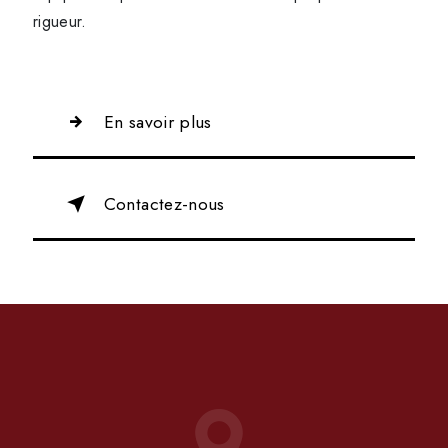
rigueur.
En savoir plus
Contactez-nous